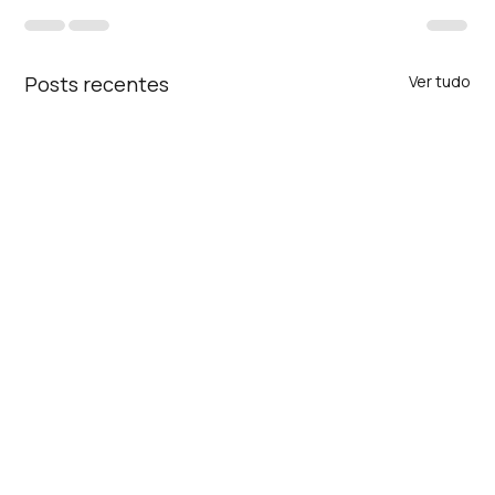
Posts recentes
Ver tudo