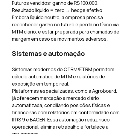
Futuros vendidos: ganho de R$ 100.000. 
Resultado líquido = zero → hedge efetivo. 
Embora líquido neutro, a empresa precisa 
reconhecer ganho no futuro e perda no físico via 
MTM diário, e estar preparada para chamadas de 
margem em caso de movimentos adversos. 
Sistemas e automação 
Sistemas modernos de CTRM/ETRM permitem 
cálculo automático de MTM e relatórios de 
exposição em tempo real. 
Plataformas especializadas, como a Agroboard, 
já oferecem marcação a mercado diário 
automatizada, conciliando posições físicas e 
financeiras com relatórios em conformidade com 
IFRS 9 e BACEN. Essa automação reduz risco 
operacional, elimina retrabalho e fortalece a 