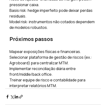
pressionar caixa. 
Basis risk: hedge imperfeito pode deixar perdas 
residuais. 
Model risk: instrumentos não cotados dependem 
de modelos robustos. 
Próximos passos 
Mapear exposições físicas e financeiras. 
Selecionar plataforma de gestão de riscos (ex.: 
Agroboard) para centralizar MTM. 
Implementar reconciliação diária entre 
front/middle/back office. 
Treinar equipe de risco e contabilidade para 
interpretar relatórios MTM. 