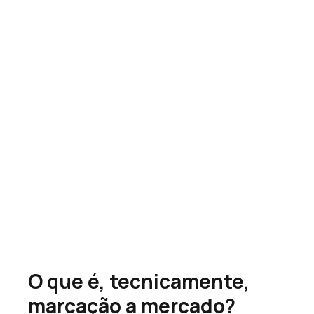
O que é, tecnicamente, 
marcação a mercado? 