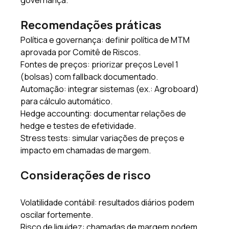
governança. 
Recomendações práticas 
Política e governança: definir política de MTM 
aprovada por Comitê de Riscos. 
Fontes de preços: priorizar preços Level 1 
(bolsas) com fallback documentado. 
Automação: integrar sistemas (ex.: Agroboard) 
para cálculo automático. 
Hedge accounting: documentar relações de 
hedge e testes de efetividade. 
Stress tests: simular variações de preços e 
impacto em chamadas de margem. 
Considerações de risco 
Volatilidade contábil: resultados diários podem 
oscilar fortemente. 
Risco de liquidez: chamadas de margem podem 