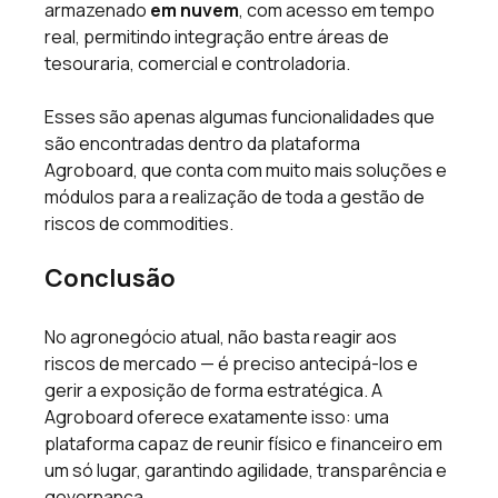
armazenado 
em nuvem
, com acesso em tempo 
real, permitindo integração entre áreas de 
tesouraria, comercial e controladoria.
Esses são apenas algumas funcionalidades que 
são encontradas dentro da plataforma 
Agroboard, que conta com muito mais soluções e 
módulos para a realização de toda a gestão de 
riscos de commodities.
Conclusão 
No agronegócio atual, não basta reagir aos 
riscos de mercado — é preciso antecipá-los e 
gerir a exposição de forma estratégica. A 
Agroboard oferece exatamente isso: uma 
plataforma capaz de reunir físico e financeiro em 
um só lugar, garantindo agilidade, transparência e 
governança. 