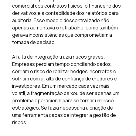
comercial dos contratos físicos, o financeiro dos 
derivativos e a contabilidade dos relatórios para 
auditoria. Esse modelo descentralizado não 
apenas aumentava o retrabalho, como também 
gerava inconsistências que comprometiam a 
tomada de decisão. 
A falta de integração trazia riscos graves. 
Empresas perdiam tempo conciliando dados, 
corriam o risco de realizar hedges incorretos e 
sofriam com a falta de confiança de credores e 
investidores. Em um mercado cada vez mais 
volátil, a fragmentação deixou de ser apenas um 
problema operacional para se tornar um risco 
estratégico. Se fazia necessária a criação de 
uma ferramenta capaz de integrar a gestão de 
riscos