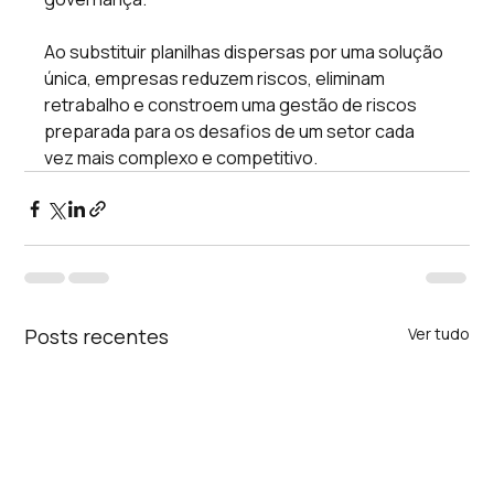
Ao substituir planilhas dispersas por uma solução 
única, empresas reduzem riscos, eliminam 
retrabalho e constroem uma gestão de riscos 
preparada para os desafios de um setor cada 
vez mais complexo e competitivo.
Posts recentes
Ver tudo