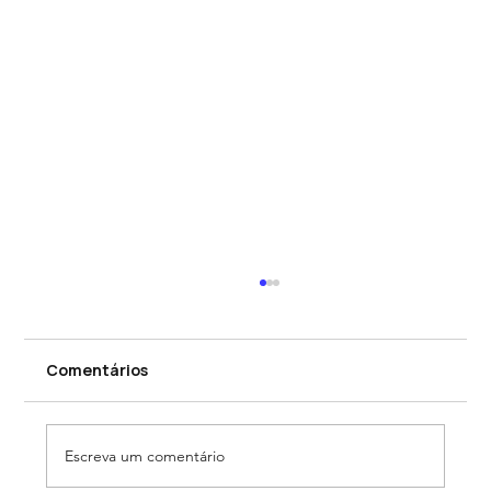
Comentários
Escreva um comentário