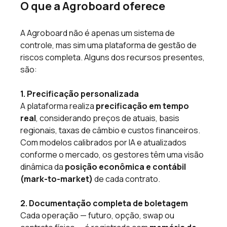
O que a Agroboard oferece 
A Agroboard não é apenas um sistema de 
controle, mas sim uma plataforma de gestão de 
riscos completa. Alguns dos recursos presentes, 
são: 
1. Precificação personalizada
A plataforma realiza 
precificação em tempo 
real
, considerando preços de atuais, basis 
regionais, taxas de câmbio e custos financeiros. 
Com modelos calibrados por IA e atualizados 
conforme o mercado, os gestores têm uma visão 
dinâmica da 
posição econômica e contábil 
(mark-to-market)
 de cada contrato.
2. Documentação completa de boletagem
Cada operação — futuro, opção, swap ou 