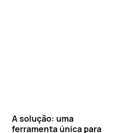
A solução: uma 
ferramenta única para 