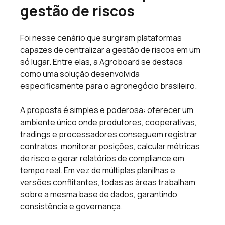
gestão de riscos 
Foi nesse cenário que surgiram plataformas 
capazes de centralizar a gestão de riscos em um 
só lugar. Entre elas, a Agroboard se destaca 
como uma solução desenvolvida 
especificamente para o agronegócio brasileiro. 
A proposta é simples e poderosa: oferecer um 
ambiente único onde produtores, cooperativas, 
tradings e processadores conseguem registrar 
contratos, monitorar posições, calcular métricas 
de risco e gerar relatórios de compliance em 
tempo real. Em vez de múltiplas planilhas e 
versões conflitantes, todas as áreas trabalham 
sobre a mesma base de dados, garantindo 
consistência e governança. 